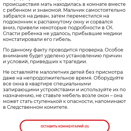
происшествия мать находилась в комнате вместе
с ребенком и знакомой. Мальчик самостоятельно
забрался на диван, затем переместился на
подоконник к распахнутому окну и сорвался
вниз, привели некоторые подробности в СК.
Спасти ребенка не удалось, прибывшие медики
констатировали его гибель.
По данному факту проводится проверка. Особое
внимание будет уделено установлению причин
и условий, приведших к трагедии.
Не оставляйте малолетних детей без присмотра
даже на непродолжительное время. Оборудуйте
все окна в квартире специальными
запирающими устройствами и используйте их по
назначению, не ставьте мебель возле окон – она
может стать ступенькой к опасности, напоминают
в Следственном комитете.
ОСТАВИТЬ КОММЕНТАРИЙ (0)