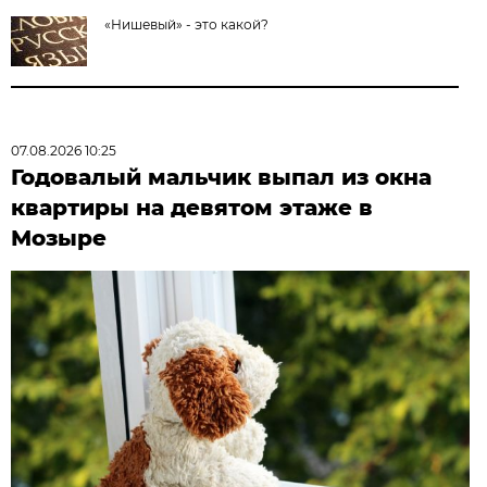
«Нишевый» - это какой?
07.08.2026 10:25
Годовалый мальчик выпал из окна
квартиры на девятом этаже в
Мозыре