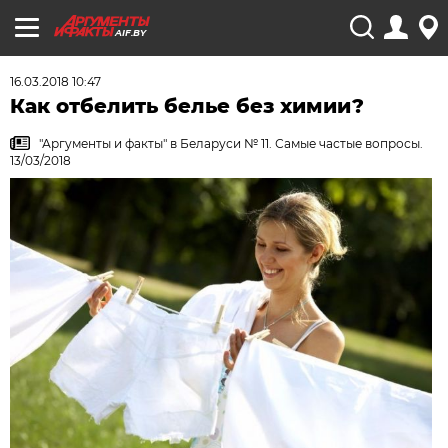
AIF.BY
16.03.2018 10:47
Как отбелить белье без химии?
"Аргументы и факты" в Беларуси № 11. Самые частые вопросы.
13/03/2018