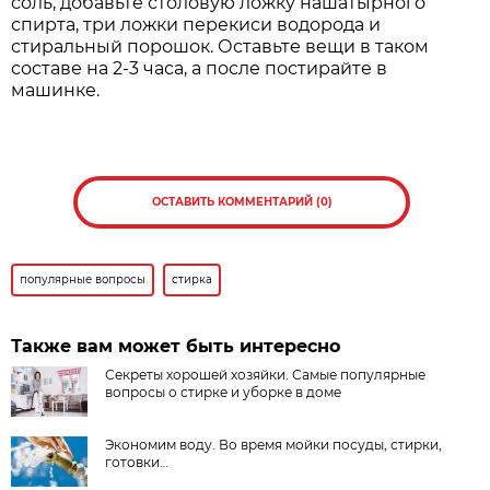
соль, добавьте столовую ложку нашатырного
спирта, три ложки перекиси водорода и
стиральный порошок. Оставьте вещи в таком
составе на 2-3 часа, а после постирайте в
машинке.
ОСТАВИТЬ КОММЕНТАРИЙ (0)
популярные вопросы
стирка
Также вам может быть интересно
Секреты хорошей хозяйки. Самые популярные
вопросы о стирке и уборке в доме
Экономим воду. Во время мойки посуды, стирки,
готовки…