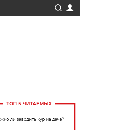
ТОП 5 ЧИТАЕМЫХ
жно ли заводить кур на даче?