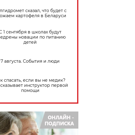
лгидромет сказал, что будет с
ожаем картофеля в Беларуси
С 1 сентября в школах будут
едрены новации по питанию
детей
7 августа. События и люди
к спасать, если вы не медик?
сказывает инструктор первой
помощи