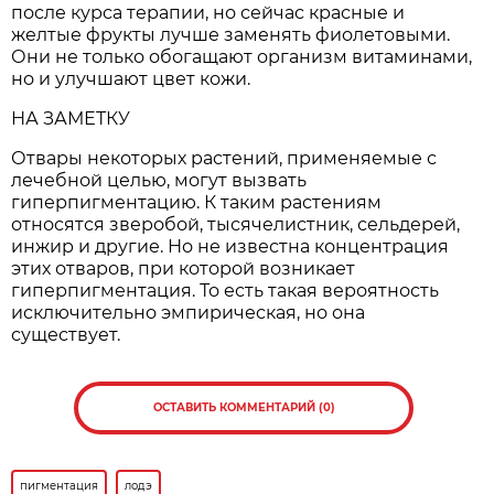
после курса терапии, но сейчас красные и
желтые фрукты лучше заменять фиолетовыми.
Они не только обогащают организм витаминами,
но и улучшают цвет кожи.
НА ЗАМЕТКУ
Отвары некоторых растений, применяемые с
лечебной целью, могут вызвать
гиперпигментацию. К таким растениям
относятся зверобой, тысячелистник, сельдерей,
инжир и другие. Но не известна концентрация
этих отваров, при которой возникает
гиперпигментация. То есть такая вероятность
исключительно эмпирическая, но она
существует.
ОСТАВИТЬ КОММЕНТАРИЙ (0)
пигментация
лодэ