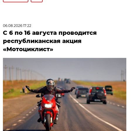
06.08.2026 17:22
С 6 по 16 августа проводится
республиканская акция
«Мотоциклист»