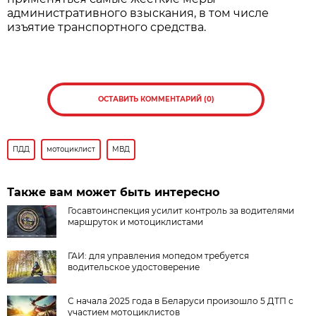
административного взыскания, в том числе
изъятие транспортного средства.
ОСТАВИТЬ КОММЕНТАРИЙ (0)
ПДД
мотоциклист
МВД
Также вам может быть интересно
Госавтоинспекция усилит контроль за водителями
маршруток и мотоциклистами
ГАИ: для управления мопедом требуется
водительское удостоверение
С начала 2025 года в Беларуси произошло 5 ДТП с
участием мотоциклистов