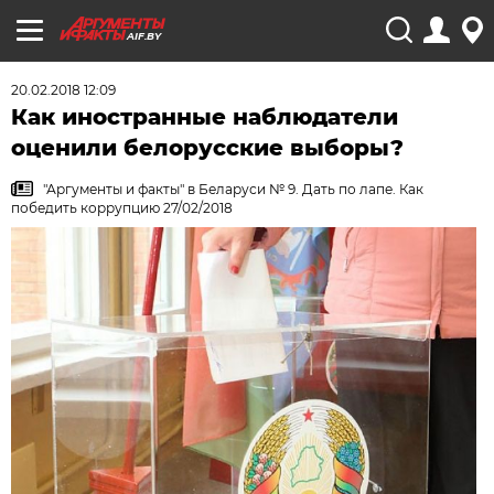
AIF.BY
20.02.2018 12:09
Как иностранные наблюдатели
оценили белорусские выборы?
"Аргументы и факты" в Беларуси № 9. Дать по лапе. Как
победить коррупцию 27/02/2018