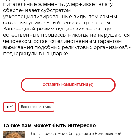
питательные элементы, удерживает влагу,
обеспечивает субстратом
узкоспециализированные виды, тем самым
сохраняя уникальный генофонд планеты.
Заповедный режим пущанских лесов, где
естественные процессы никогда не нарушаются
человеком, остается единственным гарантом
выживания подобных реликтовых организмов", -
подчеркнули в нацпарке.
ОСТАВИТЬ КОММЕНТАРИЙ (0)
гриб
Беловежская пуща
Также вам может быть интересно
Что за гриб-зомби обнаружили в Беловежской