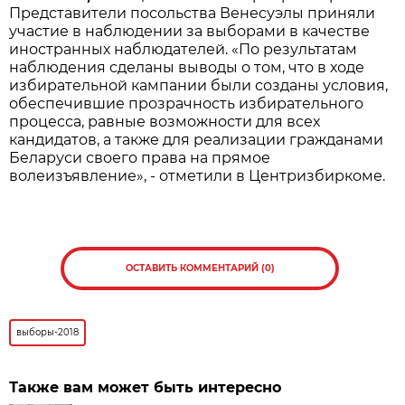
Представители посольства Венесуэлы приняли
участие в наблюдении за выборами в качестве
иностранных наблюдателей. «По результатам
наблюдения сделаны выводы о том, что в ходе
избирательной кампании были созданы условия,
обеспечившие прозрачность избирательного
процесса, равные возможности для всех
кандидатов, а также для реализации гражданами
Беларуси своего права на прямое
волеизъявление», - отметили в Центризбиркоме.
ОСТАВИТЬ КОММЕНТАРИЙ (0)
выборы-2018
Также вам может быть интересно