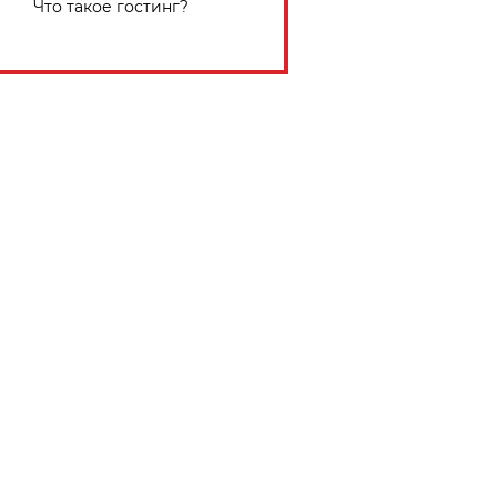
Что такое гостинг?