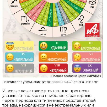
Нажмите для увеличения. Фото:
Коллаж АиФ
/
Татьяна Лазарева.
И все же даже такие уточненные прогнозы
указывают только на наиболее характерные
черты периода для типичных представителей
триады, находящихся вне экстремальных или