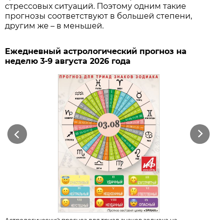
стрессовых ситуаций. Поэтому одним такие
прогнозы соответствуют в большей степени,
другим же – в меньшей.
Ежедневный астрологический прогноз на
неделю 3-9 августа 2026 года
Previous
Next