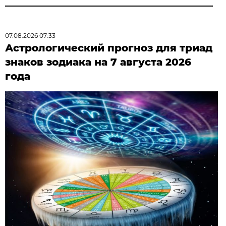
07.08.2026 07:33
Астрологический прогноз для триад
знаков зодиака на 7 августа 2026
года