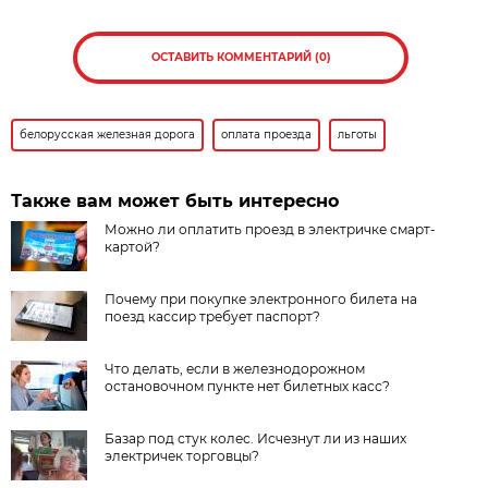
ОСТАВИТЬ КОММЕНТАРИЙ (0)
белорусская железная дорога
оплата проезда
льготы
Также вам может быть интересно
Можно ли оплатить проезд в электричке смарт-
картой?
Почему при покупке электронного билета на
поезд кассир требует паспорт?
Что делать, если в железнодорожном
остановочном пункте нет билетных касс?
Базар под стук колес. Исчезнут ли из наших
электричек торговцы?