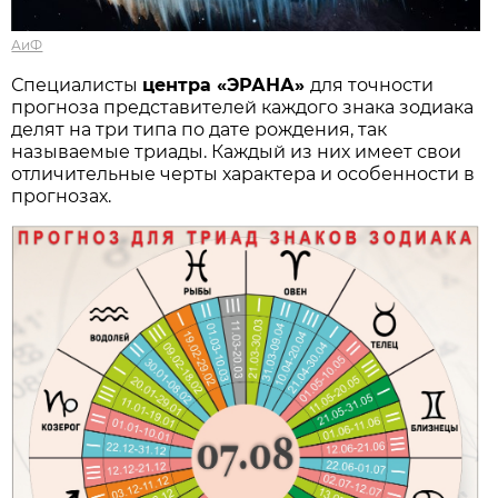
АиФ
Специалисты
центра «ЭРАНА»
для точности
прогноза представителей каждого знака зодиака
делят на три типа по дате рождения, так
называемые триады. Каждый из них имеет свои
отличительные черты характера и особенности в
прогнозах.