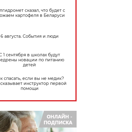
лгидромет сказал, что будет с
ожаем картофеля в Беларуси
6 августа. События и люди
С 1 сентября в школах будут
едрены новации по питанию
детей
к спасать, если вы не медик?
сказывает инструктор первой
помощи