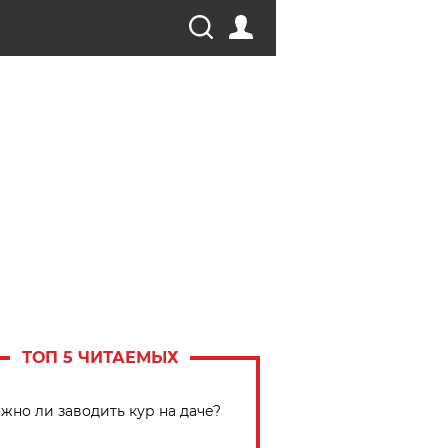
ТОП 5 ЧИТАЕМЫХ
жно ли заводить кур на даче?