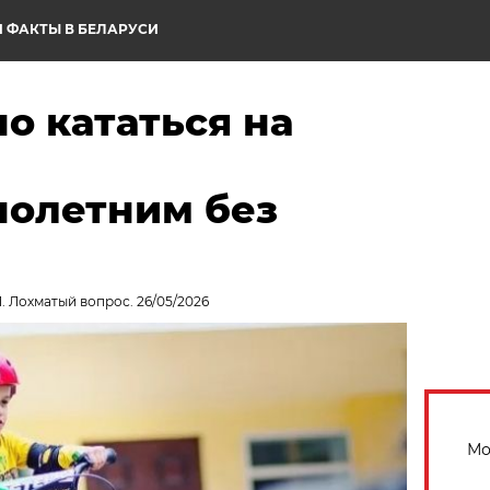
 ФАКТЫ В БЕЛАРУСИ
о кататься на
олетним без
. Лохматый вопрос. 26/05/2026
Мо