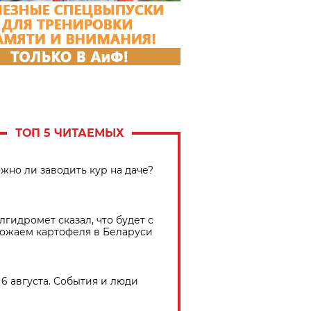
ТОП 5 ЧИТАЕМЫХ
жно ли заводить кур на даче?
лгидромет сказал, что будет с
ожаем картофеля в Беларуси
6 августа. События и люди