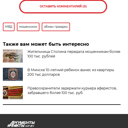
ОСТАВИТЬ КОММЕНТАРИЙ (0)
МВД
мошенники
обман граждан
Также вам может быть интересно
Жительница Столина передала мошенникам более
100 тыс. рублей
В Минске 10-летний ребенок вынес из квартиры
200 тыс долларов
Правоохранители задержали курьера аферистов,
забравшего более 100 тыс. руб.
AIF.BY