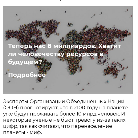
Теперь нас 8 миллиардов. Хватит
ли человечеству ресурсов в
будущем?
Подробнее
Эксперты Организации Объединённых Наций
(ООН) прогнозируют, что в 2100 году на планете
уже будут проживать более 10 млрд человек. И
некоторые ученые не бьют тревогу из-за таких
цифр, так как считают, что перенаселение
планеты - миф.