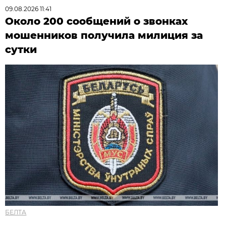
09.08.2026 11:41
Около 200 сообщений о звонках
мошенников получила милиция за
сутки
БЕЛТА