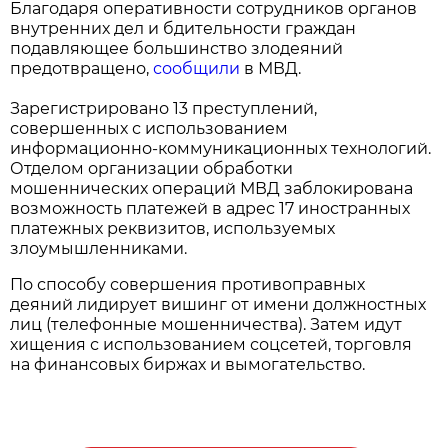
Благодаря оперативности сотрудников органов
внутренних дел и бдительности граждан
подавляющее большинство злодеяний
предотвращено,
сообщили
в МВД.
Зарегистрировано 13 преступлений,
совершенных с использованием
информационно-коммуникационных технологий.
Отделом организации обработки
мошеннических операций МВД заблокирована
возможность платежей в адрес 17 иностранных
платежных реквизитов, используемых
злоумышленниками.
По способу совершения противоправных
деяний лидирует вишинг от имени должностных
лиц (телефонные мошенничества). Затем идут
хищения с использованием соцсетей, торговля
на финансовых биржах и вымогательство.