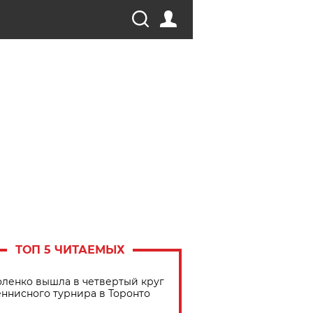
ТОП 5 ЧИТАЕМЫХ
ленко вышла в четвертый круг
еннисного турнира в Торонто