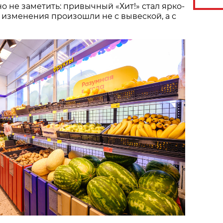
о не заметить: привычный «Хит!» стал ярко-
 изменения произошли не с вывеской, а с