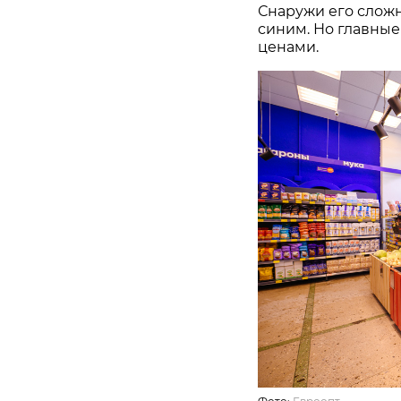
Снаружи его сложн
синим. Но главные
ценами.