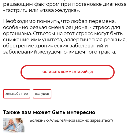
решающим фактором при постановке диагноза
«гастрит» или «язва желудка».
Необходимо помнить, что любая перемена,
особенно резкая смена рациона, - стресс для
организма. Ответом на этот стресс могут быть
снижение иммунитета, аллергическая реакция,
обострение хронических заболеваний и
заболеваний желудочно-кишечного тракта.
ОСТАВИТЬ КОММЕНТАРИЙ (0)
хеликобактер
желудок
Также вам может быть интересно
Болезнью Альцгеймера можно заразиться?