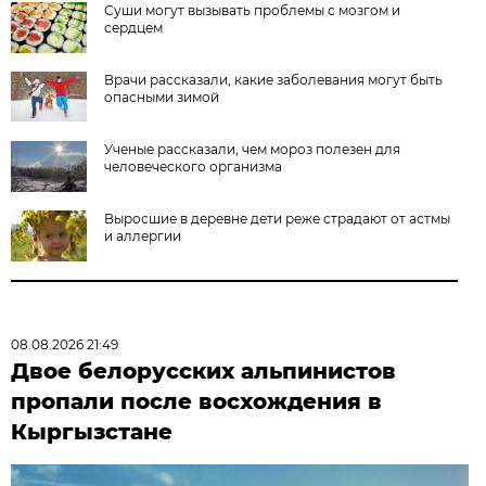
Суши могут вызывать проблемы с мозгом и
сердцем
Врачи рассказали, какие заболевания могут быть
опасными зимой
Ученые рассказали, чем мороз полезен для
человеческого организма
Выросшие в деревне дети реже страдают от астмы
и аллергии
08.08.2026 21:49
Двое белорусских альпинистов
пропали после восхождения в
Кыргызстане