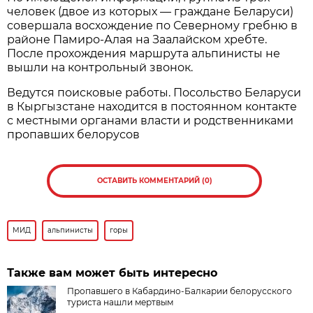
человек (двое из которых — граждане Беларуси)
совершала восхождение по Северному гребню в
районе Памиро-Алая на Заалайском хребте.
После прохождения маршрута альпинисты не
вышли на контрольный звонок.
Ведутся поисковые работы. Посольство Беларуси
в Кыргызстане находится в постоянном контакте
с местными органами власти и родственниками
пропавших белорусов
ОСТАВИТЬ КОММЕНТАРИЙ (0)
МИД
альпинисты
горы
Также вам может быть интересно
Пропавшего в Кабардино-Балкарии белорусского
туриста нашли мертвым