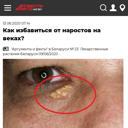
AIF.BY
13.06.2020 07:14
Как избавиться от наростов на
веках?
"Аргументы и факты" в Беларуси № 23. Лекарственные
растения Беларуси 09/06/2020