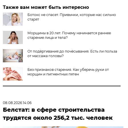
Также вам может быть интересно
Ботокс не спасет. Привычки, которые нас сильно
старят
Морщины в 20 лет. Почему начинается раннее
старение лица и тела?
От подёргивания до почёсывания. Есть ли польза
от массажа головы?
Без признаков старения. Как уберечь руки от
морщин и пигментных пятен
08.08.2026 14:06
Белстат: в сфере строительства
трудятся около 256,2 тыс. человек