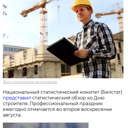
Фото из открытых источников
Национальный статистический комитет (Белстат)
представил
статистический обзор ко Дню
строителя. Профессиональный праздник
ежегодно отмечается во второе воскресенье
августа.