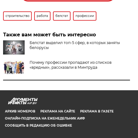
строительство
работа
белстат
профессии
Также вам может быть интересно
Белстат выделил топ-5 сфер, в которых заняты
белорусы
Почему профессии пропадают из списков
«вредных», рассказали в Минтруда
AIF.BY
АРХИВ НОМЕРОВ
РЕКЛАМА НА САЙТЕ
РЕКЛАМА В ГАЗЕТЕ
ОНЛАЙН-ПОДПИСКА НА ЕЖЕНЕДЕЛЬНИК АИФ
СООБЩИТЬ В РЕДАКЦИЮ ОБ ОШИБКЕ