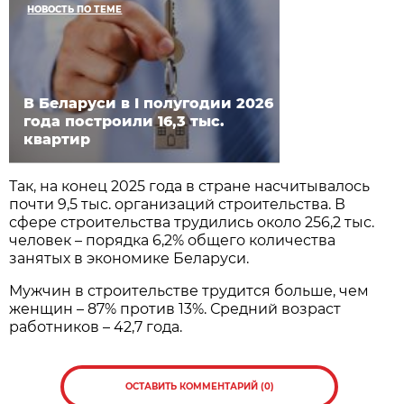
НОВОСТЬ ПО ТЕМЕ
В Беларуси в I полугодии 2026
года построили 16,3 тыс.
квартир
Так, на конец 2025 года в стране насчитывалось
почти 9,5 тыс. организаций строительства. В
сфере строительства трудились около 256,2 тыс.
человек – порядка 6,2% общего количества
занятых в экономике Беларуси.
Мужчин в строительстве трудится больше, чем
женщин – 87% против 13%. Средний возраст
работников – 42,7 года.
ОСТАВИТЬ КОММЕНТАРИЙ (0)