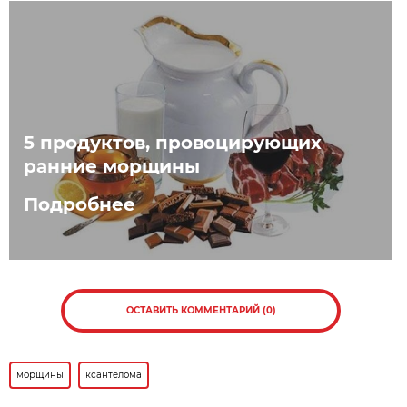
5 продуктов, провоцирующих
ранние морщины
Подробнее
ОСТАВИТЬ КОММЕНТАРИЙ (0)
морщины
ксантелома