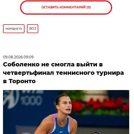
ОСТАВИТЬ КОММЕНТАРИЙ (0)
молодость
ВОЗ
09.08.2026 09:09
Соболенко не смогла выйти в
четвертьфинал теннисного турнира
в Торонто