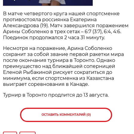
В матче четвертого круга нашей спортсменке
противостояла россиянка Екатерина
Александрова (19). Матч завершился поражением
Арины Соболенко в трех сетах – 6:7 (3:7), 6:4, 4:6.
Поединок продолжался 2 часа 31 минуту.
Несмотря на поражение, Арина Соболенко
сохранит за собой звание первой ракетки мира
после окончания турнира в Торонто. Однако
преимущество над ближайшей соперницей
Еленой Рыбакиной рискует сократиться до
минимума, если спортсменка из Казахстана
выиграет соревнования в Канаде.
Турнир в Торонто продлится до 13 августа.
ОСТАВИТЬ КОММЕНТАРИЙ (0)