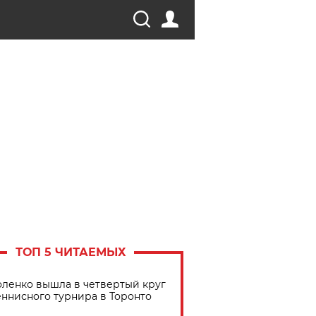
ТОП 5 ЧИТАЕМЫХ
ленко вышла в четвертый круг
еннисного турнира в Торонто