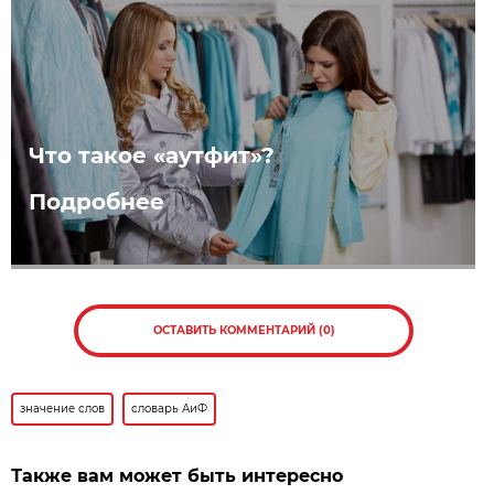
Что такое «аутфит»?
Подробнее
ОСТАВИТЬ КОММЕНТАРИЙ (0)
значение слов
словарь АиФ
Также вам может быть интересно