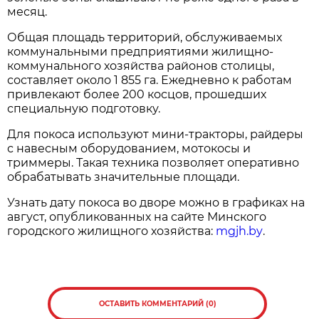
месяц.
Общая площадь территорий, обслуживаемых
коммунальными предприятиями жилищно-
коммунального хозяйства районов столицы,
составляет около 1 855 га. Ежедневно к работам
привлекают более 200 косцов, прошедших
специальную подготовку.
Для покоса используют мини-тракторы, райдеры
с навесным оборудованием, мотокосы и
триммеры. Такая техника позволяет оперативно
обрабатывать значительные площади.
Узнать дату покоса во дворе можно в графиках на
август, опубликованных на сайте Минского
городского жилищного хозяйства:
mgjh.by
.
ОСТАВИТЬ КОММЕНТАРИЙ (0)