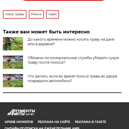
покос травы
Минск
газон
Также вам может быть интересно
До какого времени можно косить траву на даче
или в деревне?
Обязаны ли коммунальные службы убирать сухую
траву после покоса?
Что делать, если во время покоса травы во дворе
повредили автомобиль?
AIF.BY
АРХИВ НОМЕРОВ
РЕКЛАМА НА САЙТЕ
РЕКЛАМА В ГАЗЕТЕ
ОНЛАЙН-ПОДПИСКА НА ЕЖЕНЕДЕЛЬНИК АИФ