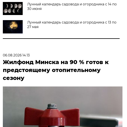
Лунный календарь садовода и огородника с 14 по
30 июня
Лунный календарь садовода и огородника с 13 по
27 мая
06.08.2026 14:13
Жилфонд Минска на 90 % готов к
предстоящему отопительному
сезону