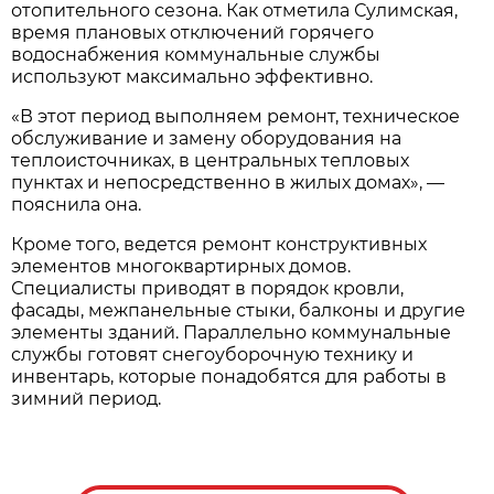
отопительного сезона. Как отметила Сулимская,
время плановых отключений горячего
водоснабжения коммунальные службы
используют максимально эффективно.
«В этот период выполняем ремонт, техническое
обслуживание и замену оборудования на
теплоисточниках, в центральных тепловых
пунктах и непосредственно в жилых домах», —
пояснила она.
Кроме того, ведется ремонт конструктивных
элементов многоквартирных домов.
Специалисты приводят в порядок кровли,
фасады, межпанельные стыки, балконы и другие
элементы зданий. Параллельно коммунальные
службы готовят снегоуборочную технику и
инвентарь, которые понадобятся для работы в
зимний период.