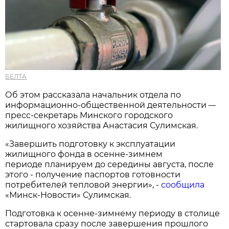
БЕЛТА
Об этом рассказала начальник отдела по
информационно-общественной деятельности
—
пресс-секретарь Минского городского
жилищного хозяйства Анастасия Сулимская.
«Завершить подготовку к эксплуатации
жилищного фонда в осенне-зимнем
периоде планируем до середины августа, после
этого - получение паспортов готовности
потребителей тепловой энергии», -
сообщила
«Минск-Новости» Сулимская.
Подготовка к осенне-зимнему периоду в столице
стартовала сразу после завершения прошлого