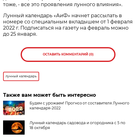
тоже, - все это проявления лунного влияния».
Лунный календарь «АиФ» начнет рассылать в
номере со специальным вкладышем от 1 февраля
2022 г. Подписаться на газету на февраль можно
до 25 января.
ОСТАВИТЬ КОММЕНТАРИЙ (0)
лунный календарь
Также вам может быть интересно
Будем с урожаем! Прогноз от составителя Лунного
календаря-2022
Лунный календарь садовода и огородника с 5 по
18 октября