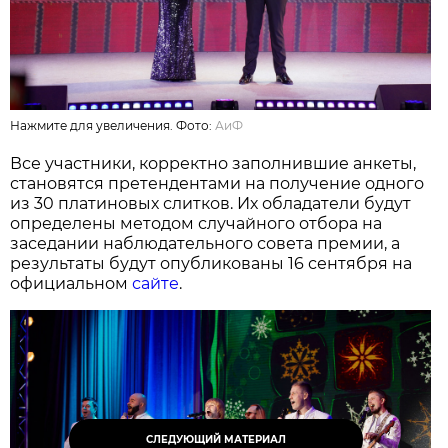
Нажмите для увеличения. Фото:
АиФ
Все участники, корректно заполнившие анкеты,
становятся претендентами на получение одного
из 30 платиновых слитков. Их обладатели будут
определены методом случайного отбора на
заседании наблюдательного совета премии, а
результаты будут опубликованы 16 сентября на
официальном
сайте
.
СЛЕДУЮЩИЙ МАТЕРИАЛ