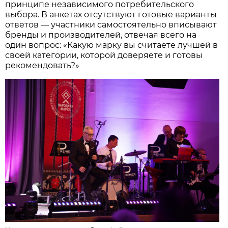
принципе независимого потребительского
выбора. В анкетах отсутствуют готовые варианты
ответов — участники самостоятельно вписывают
бренды и производителей, отвечая всего на
один вопрос: «Какую марку вы считаете лучшей в
своей категории, которой доверяете и готовы
рекомендовать?»