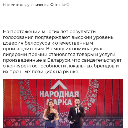
Нажмите для увеличения. Фото:
АиФ
На протяжении многих лет результаты
голосования подтверждают высокий уровень
доверия белорусов к отечественным
производителям. Во многих номинациях
лидерами премии становятся товары и услуги,
произведенные в Беларуси, что свидетельствует
о конкурентоспособности локальных брендов и
их прочных позициях на рынке.