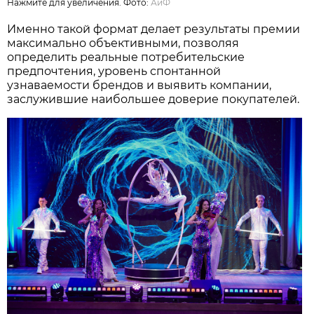
Нажмите для увеличения. Фото:
АиФ
Именно такой формат делает результаты премии
максимально объективными, позволяя
определить реальные потребительские
предпочтения, уровень спонтанной
узнаваемости брендов и выявить компании,
заслужившие наибольшее доверие покупателей.