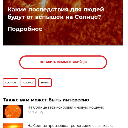
Какие последствия для людей
будут от вспышек на Солнце?
Подробнее
ОСТАВИТЬ КОММЕНТАРИЙ (0)
солнце
космос
земля
Также вам может быть интересно
На Солнце зафиксировали новую мощную
вспышку
На Солнце произошла третья сильная вспышка