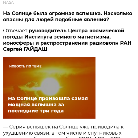
NASA
На Солнце была огромная вспышка. Насколько
опасны для людей подобные явления?
Отвечает
руководитель Центра космической
погоды Института земного магнетизма,
ионосферы и распространения радиоволн РАН
Сергей ГАЙДАШ
:
НОВОСТЬ ПО ТЕМЕ
На Солнце произошла самая
мощная вспышка за
последние три года
— Серия вспышек на Солнце уже приводила к
ухудшению связи, в том числе и спутниковых