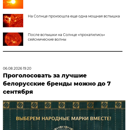
На Солнце произошла еще одна мощная вспышка
После вспышки на Солнце «прокатились»
сейсмические волны
06.08.2026 19:20
Проголосовать за лучшие
белорусские бренды можно до 7
сентября