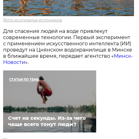
Фото из открытых источников
Для спасения людей на воде привлекут
современные технологии. Первый эксперимент
с применением искусственного интеллекта (ИИ)
проведут на Цнянском водохранилище в Минске
в ближайшее время, передает агентство «
Минск-
Новости
».
СТАТЬЯ ПО ТЕМЕ
Счет на секунды. Из-за чего
чаще всего тонут люди?