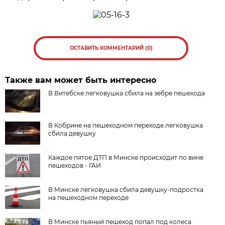
ОСТАВИТЬ КОММЕНТАРИЙ (0)
Также вам может быть интересно
В Витебске легковушка сбила на зебре пешехода
В Кобрине на пешеходном переходе легковушка
сбила девушку
Каждое пятое ДТП в Минске происходит по вине
пешеходов - ГАИ
В Минске легковушка сбила девушку-подростка
на пешеходном переходе
В Минске пьяный пешеход попал под колеса