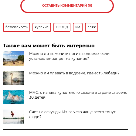
ОСТАВИТЬ КОММЕНТАРИЙ (0)
безопасность
купание
ОСВОД
ИИ
пляж
Также вам может быть интересно
Можно ли помочить ноги в водоеме, если
установлен запрет на купание?
Можно ли плавать в водоеме, где есть лебеди?
МЧС: с начала купального сезона в стране спасено
30 детей
Счет на секунды. Из-за чего чаще всего тонут
люди?