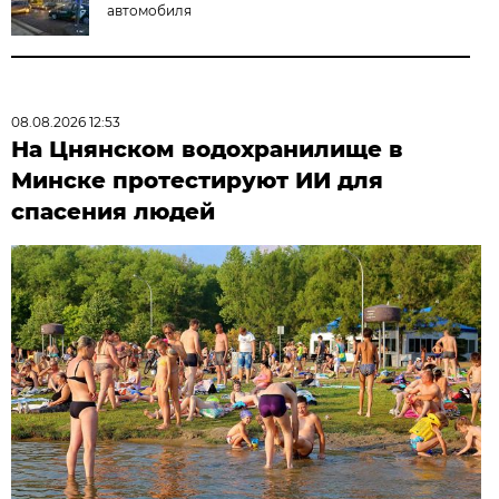
автомобиля
08.08.2026 12:53
На Цнянском водохранилище в
Минске протестируют ИИ для
спасения людей