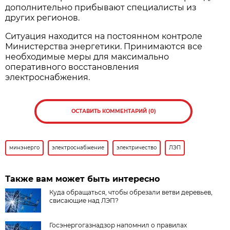
дополнительно прибывают специалисты из
других регионов.
Ситуация находится на постоянном контроле
Министерства энергетики. Принимаются все
необходимые меры для максимально
оперативного восстановления
электроснабжения.
ОСТАВИТЬ КОММЕНТАРИЙ (0)
минэнерго
электроснабжение
электричество
ЛЭП
Также вам может быть интересно
Куда обращаться, чтобы обрезали ветви деревьев,
свисающие над ЛЭП?
Госэнергогазнадзор напомнил о правилах