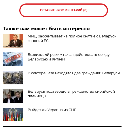
ОСТАВИТЬ КОММЕНТАРИЙ (0)
Также вам может быть интересно
МИД рассчитывает на полное снятие с Беларуси
санкций ЕС
Безвизовый режим начал действовать между
Беларусью и Китаем
В секторе Газа находятся две гражданки Беларуси
Беларусь подтвердила гражданство сирийской
пленницы
Выйдет ли Украина из СНГ