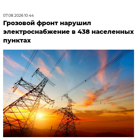
07.08.2026 10:44
Грозовой фронт нарушил
электроснабжение в 438 населенных
пунктах