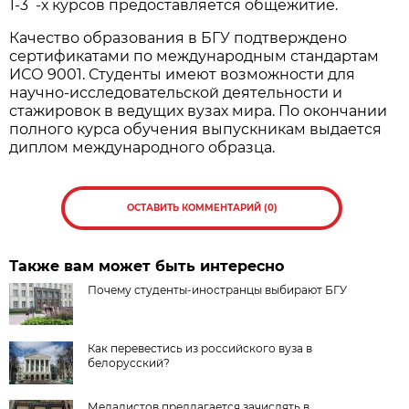
1-3 -х курсов предоставляется общежитие.
Качество образования в БГУ подтверждено
сертификатами по международным стандартам
ИСО 9001. Студенты имеют возможности для
научно-исследовательской деятельности и
стажировок в ведущих вузах мира. По окончании
полного курса обучения выпускникам выдается
диплом международного образца.
ОСТАВИТЬ КОММЕНТАРИЙ (0)
Также вам может быть интересно
Почему студенты-иностранцы выбирают БГУ
Как перевестись из российского вуза в
белорусский?
Медалистов предлагается зачислять в