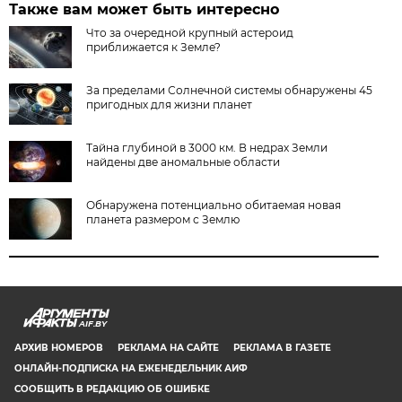
Также вам может быть интересно
Что за очередной крупный астероид
приближается к Земле?
За пределами Солнечной системы обнаружены 45
пригодных для жизни планет
Тайна глубиной в 3000 км. В недрах Земли
найдены две аномальные области
Обнаружена потенциально обитаемая новая
планета размером с Землю
AIF.BY
АРХИВ НОМЕРОВ
РЕКЛАМА НА САЙТЕ
РЕКЛАМА В ГАЗЕТЕ
ОНЛАЙН-ПОДПИСКА НА ЕЖЕНЕДЕЛЬНИК АИФ
СООБЩИТЬ В РЕДАКЦИЮ ОБ ОШИБКЕ