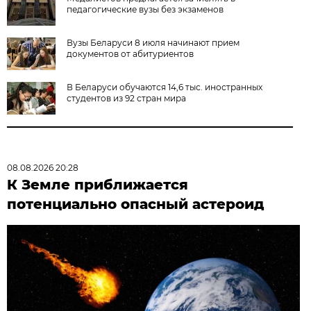
педагогические вузы без экзаменов
Вузы Беларуси 8 июля начинают прием
документов от абитуриентов
В Беларуси обучаются 14,6 тыс. иностранных
студентов из 92 стран мира
08.08.2026 20:28
К Земле приближается
потенциально опасный астероид