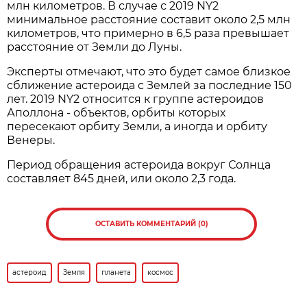
млн километров. В случае с 2019 NY2
минимальное расстояние составит около 2,5 млн
километров, что примерно в 6,5 раза превышает
расстояние от Земли до Луны.
Эксперты отмечают, что это будет самое близкое
сближение астероида с Землей за последние 150
лет. 2019 NY2 относится к группе астероидов
Аполлона - объектов, орбиты которых
пересекают орбиту Земли, а иногда и орбиту
Венеры.
Период обращения астероида вокруг Солнца
составляет 845 дней, или около 2,3 года.
ОСТАВИТЬ КОММЕНТАРИЙ (0)
астероид
Земля
планета
космос