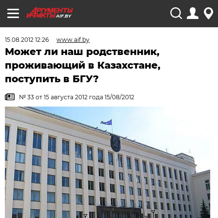
AIF.BY
15.08.2012 12:26
www.aif.by
Может ли наш родственник,
проживающий в Казахстане,
поступить в БГУ?
№ 33 от 15 августа 2012 года 15/08/2012