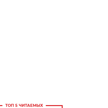
ТОП 5 ЧИТАЕМЫХ