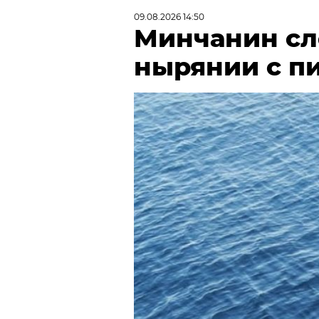
09.08.2026 14:50
Минчанин сл
нырянии с п