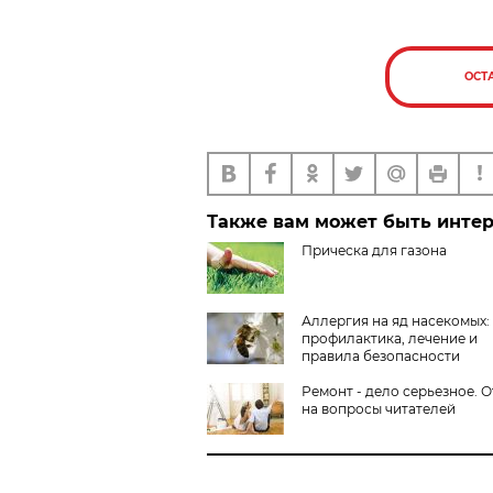
ОСТ
Также вам может быть инте
Прическа для газона
Аллергия на яд насекомых:
профилактика, лечение и
правила безопасности
Ремонт - дело серьезное. 
на вопросы читателей