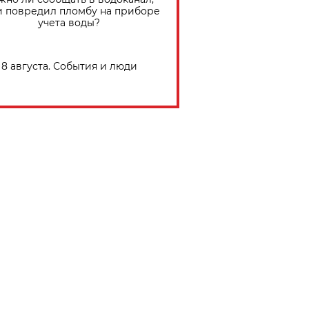
и повредил пломбу на приборе
учета воды?
8 августа. События и люди