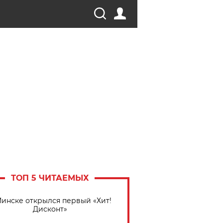
ТОП 5 ЧИТАЕМЫХ
Минске открылся первый «Хит!
Дисконт»