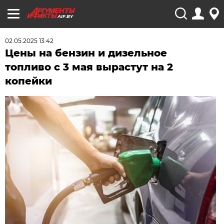
AIF.BY
02.05.2025 13:42
Цены на бензин и дизельное
топливо с 3 мая вырастут на 2
копейки