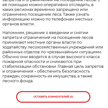
её помощью можно оперативно отследить, в
каких регионах временно запрещено или
ограничено посещение леса. Также узнать
информацию можно по телефонам местных
органов власти.
Напомним, решение о введении и снятии
запрета и ограничений на посещение лесов
принимают местные органы власти по
ходатайству лесохозяйственных учреждений или
районных отделов по чрезвычайным ситуациям.
Обычно они вводятся в случае высокого класса
пожарной опасности и снимаются при
стабилизации обстановки. Главная цель запретов
и ограничений – обеспечить безопасность
граждан, сохранность их имущества, а также
лесного фонда.
ОСТАВИТЬ КОММЕНТАРИЙ (0)