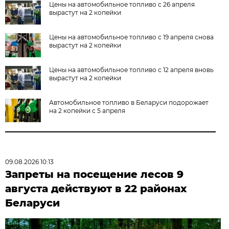
Цены на автомобильное топливо с 26 апреля
вырастут на 2 копейки
Цены на автомобильное топливо с 19 апреля снова
вырастут на 2 копейки
Цены на автомобильное топливо с 12 апреля вновь
вырастут на 2 копейки
Автомобильное топливо в Беларуси подорожает
на 2 копейки с 5 апреля
09.08.2026 10:13
Запреты на посещение лесов 9
августа действуют в 22 районах
Беларуси