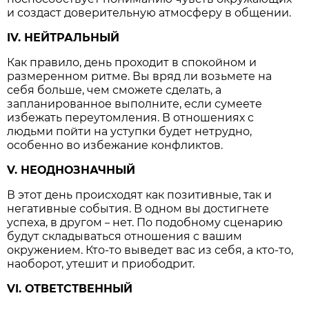
и создаст доверительную атмосферу в общении.
IV. НЕЙТРАЛЬНЫЙ
Как правило, день проходит в спокойном и
размеренном ритме. Вы вряд ли возьмете на
себя больше, чем сможете сделать, а
запланированное выполните, если сумеете
избежать переутомления. В отношениях с
людьми пойти на уступки будет нетрудно,
особенно во избежание конфликтов.
V. НЕОДНОЗНАЧНЫЙ
В этот день происходят как позитивные, так и
негативные события. В одном вы достигнете
успеха, в другом
нет. По подобному сценарию
–
будут складываться отношения с вашим
окружением. Кто-то выведет вас из себя, а кто-то,
наоборот, утешит и приободрит.
VI. ОТВЕТСТВЕННЫЙ