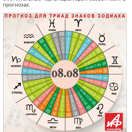
прогнозах.