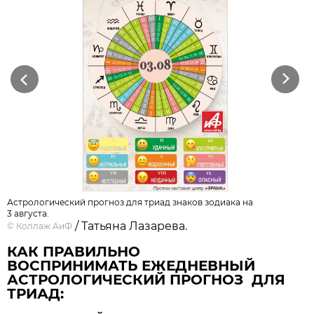
Previous
Next
Астрологический прогноз для триад знаков зодиака на
3 августа.
/ Татьяна Лазарева.
©
Коллаж АиФ
КАК ПРАВИЛЬНО
ВОСПРИНИМАТЬ ЕЖЕДНЕВНЫЙ
АСТРОЛОГИЧЕСКИЙ ПРОГНОЗ ДЛЯ
ТРИАД: