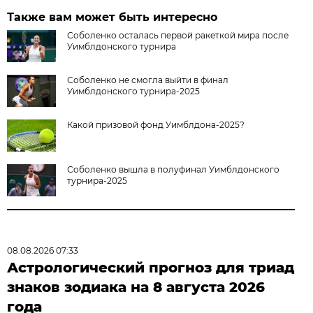
Также вам может быть интересно
Соболенко осталась первой ракеткой мира после
Уимблдонского турнира
Соболенко не смогла выйти в финал
Уимблдонского турнира-2025
Какой призовой фонд Уимблдона-2025?
Соболенко вышла в полуфинал Уимблдонского
турнира-2025
08.08.2026 07:33
Астрологический прогноз для триад
знаков зодиака на 8 августа 2026
года