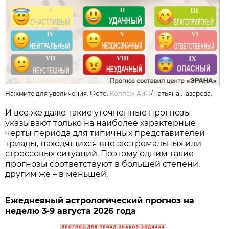
Нажмите для увеличения. Фото:
Коллаж АиФ
/
Татьяна Лазарева.
И все же даже такие уточненные прогнозы
указывают только на наиболее характерные
черты периода для типичных представителей
триады, находящихся вне экстремальных или
стрессовых ситуаций. Поэтому одним такие
прогнозы соответствуют в большей степени,
другим же – в меньшей.
Ежедневный астрологический прогноз на
неделю 3-9 августа 2026 года