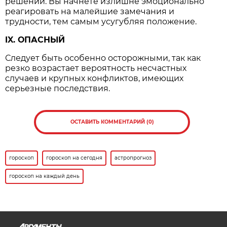
решении. Вы начнете излишне эмоционально
реагировать на малейшие замечания и
трудности, тем самым усугубляя положение.
IX. ОПАСНЫЙ
Следует быть особенно осторожными, так как
резко возрастает вероятность несчастных
случаев и крупных конфликтов, имеющих
серьезные последствия.
ОСТАВИТЬ КОММЕНТАРИЙ (0)
гороскоп
гороскоп на сегодня
астропрогноз
гороскоп на каждый день