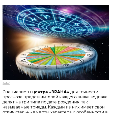
АиФ
Специалисты
центра «ЭРАНА»
для точности
прогноза представителей каждого знака зодиака
делят на три типа по дате рождения, так
называемые триады. Каждый из них имеет свои
отличительные черты характера и особенности в