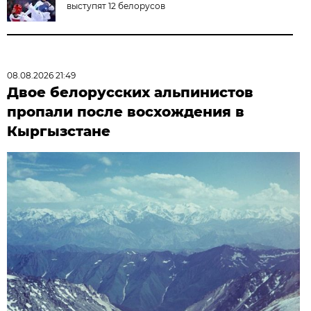
выступят 12 белорусов
08.08.2026 21:49
Двое белорусских альпинистов
пропали после восхождения в
Кыргызстане