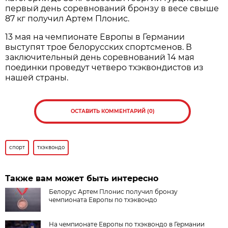
первый день соревнований бронзу в весе свыше
87 кг получил Артем Плонис.
13 мая на чемпионате Европы в Германии
выступят трое белорусских спортсменов. В
заключительный день соревнований 14 мая
поединки проведут четверо тхэквондистов из
нашей страны.
ОСТАВИТЬ КОММЕНТАРИЙ (0)
спорт
тхэквондо
Также вам может быть интересно
Белорус Артем Плонис получил бронзу
чемпионата Европы по тхэквондо
На чемпионате Европы по тхэквондо в Германии