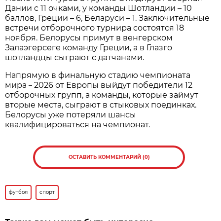
Дании с 11 очками, у команды Шотландии – 10
баллов, Греции – 6, Беларуси – 1. Заключительные
встречи отборочного турнира состоятся 18
ноября. Белорусы примут в венгерском
Залаэгерсеге команду Греции, а в Глазго
шотландцы сыграют с датчанами.
Напрямую в финальную стадию чемпионата
мира
2026 от Европы выйдут победители 12
–
отборочных групп, а команды, которые займут
вторые места, сыграют в стыковых поединках.
Белорусы уже потеряли шансы
квалифицироваться на чемпионат.
ОСТАВИТЬ КОММЕНТАРИЙ (0)
футбол
спорт