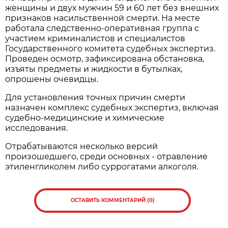
женщины и двух мужчин 59 и 60 лет без внешних
признаков насильственной смерти. На месте
работала следственно-оперативная группа с
участием криминалистов и специалистов
Государственного комитета судебных экспертиз.
Проведен осмотр, зафиксирована обстановка,
изъяты предметы и жидкости в бутылках,
опрошены очевидцы.
Для установления точных причин смерти
назначен комплекс судебных экспертиз, включая
судебно-медицинские и химические
исследования.
Отрабатываются несколько версий
произошедшего, среди основных - отравление
этиленгликолем либо суррогатами алкоголя.
ОСТАВИТЬ КОММЕНТАРИЙ (0)