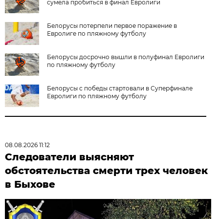
сумела пробиться в финал Евролиги
Белорусы потерпели первое поражение в
Евролиге по пляжному футболу
Белорусы досрочно вышли в полуфинал Евролиги
по пляжному футболу
Белорусы с победы стартовали в Суперфинале
Евролиги по пляжному футболу
08.08.2026 11:12
Следователи выясняют
обстоятельства смерти трех человек
в Быхове