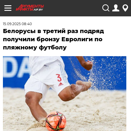
AIF.BY
15.09.2025 08:40
Белорусы в третий раз подряд
получили бронзу Евролиги по
пляжному футболу