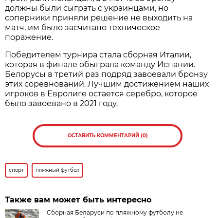
должны были сыграть с украинцами, но
соперники приняли решение не выходить на
матч, им было засчитано техническое
поражение.
Победителем турнира стала сборная Италии,
которая в финале обыграла команду Испании.
Белорусы в третий раз подряд завоевали бронзу
этих соревнований. Лучшим достижением наших
игроков в Евролиге остается серебро, которое
было завоевано в 2021 году.
ОСТАВИТЬ КОММЕНТАРИЙ (0)
спорт
пляжный футбол
Также вам может быть интересно
Сборная Беларуси по пляжному футболу не