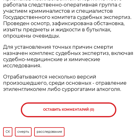
работала следственно-оперативная группа с
участием криминалистов и специалистов
Государственного комитета судебных экспертиз.
Проведен осмотр, зафиксирована обстановка,
изъяты предметы и жидкости в бутылках,
опрошены очевидцы.
Для установления точных причин смерти
назначен комплекс судебных экспертиз, включая
судебно-медицинские и химические
исследования.
Отрабатываются несколько версий
произошедшего, среди основных - отравление
этиленгликолем либо суррогатами алкоголя.
ОСТАВИТЬ КОММЕНТАРИЙ (0)
СК
смерть
расследование