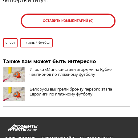
четвертый титул.
ОСТАВИТЬ КОММЕНТАРИЙ (0)
спорт
пляжный футбол
Также вам может быть интересно
Игроки «Минска» стали вторыми на Кубке
чемпионов по пляжному футболу
Белорусы выиграли бронзу первого этапа
Евролиги по пляжному футболу
AIF.BY