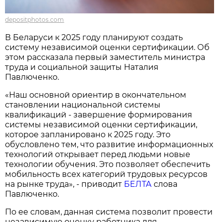
depositphotos.com
В Беларуси к 2025 году планируют создать
систему независимой оценки сертификации. Об
этом рассказала первый заместитель министра
труда и социальной защиты Наталия
Павлюченко.
«Наш основной ориентир в окончательном
становлении национальной системы
квалификаций - завершение формирования
системы независимой оценки сертификации,
которое запланировано к 2025 году. Это
обусловлено тем, что развитие информационных
технологий открывает перед людьми новые
технологии обучения. Это позволяет обеспечить
мобильность всех категорий трудовых ресурсов
на рынке труда», - приводит
БЕЛТА
слова
Павлюченко.
По ее словам, данная система позволит провести
независимую оценку работника для