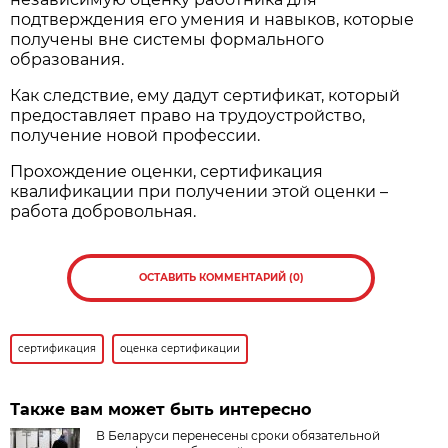
подтверждения его умения и навыков, которые
получены вне системы формального
образования.
Как следствие, ему дадут сертификат, который
предоставляет право на трудоустройство,
получение новой профессии.
Прохождение оценки, сертификация
квалификации при получении этой оценки –
работа добровольная.
ОСТАВИТЬ КОММЕНТАРИЙ (0)
сертификация
оценка сертификации
Также вам может быть интересно
В Беларуси перенесены сроки обязательной