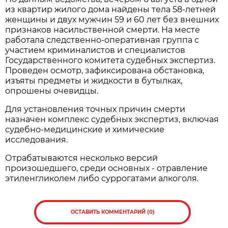
из квартир жилого дома найдены тела 58-летней
женщины и двух мужчин 59 и 60 лет без внешних
признаков насильственной смерти. На месте
работала следственно-оперативная группа с
участием криминалистов и специалистов
Государственного комитета судебных экспертиз.
Проведен осмотр, зафиксирована обстановка,
изъяты предметы и жидкости в бутылках,
опрошены очевидцы.
Для установления точных причин смерти
назначен комплекс судебных экспертиз, включая
судебно-медицинские и химические
исследования.
Отрабатываются несколько версий
произошедшего, среди основных - отравление
этиленгликолем либо суррогатами алкоголя.
ОСТАВИТЬ КОММЕНТАРИЙ (0)