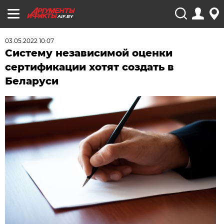
AIF.BY
03.05.2022 10:07
Систему независимой оценки
сертификации хотят создать в
Беларуси