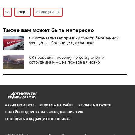
СК
смерть
расследование
Также вам может быть интересно
СК устанавливает причину смерти беременной
женщины в больнице Дзержинска
СК проводит проверку по факту смерти
сотрудника МЧС на пожаре в Лиозно
AIF.BY
АРХИВ НОМЕРОВ
РЕКЛАМА НА САЙТЕ
РЕКЛАМА В ГАЗЕТЕ
ОНЛАЙН-ПОДПИСКА НА ЕЖЕНЕДЕЛЬНИК АИФ
СООБЩИТЬ В РЕДАКЦИЮ ОБ ОШИБКЕ