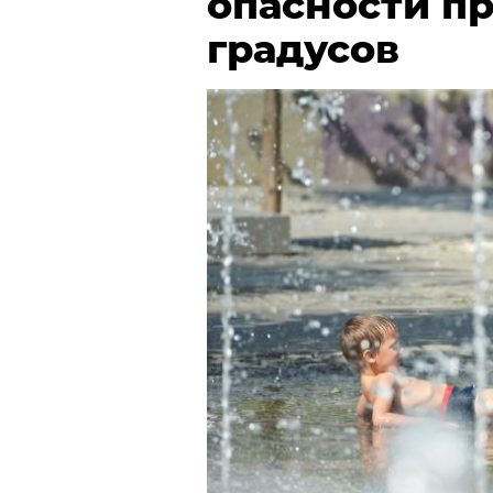
опасности пр
градусов