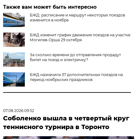
Также вам может быть интересно
БЖД: расписание и маршрут некоторых поездов
изменится в ноябре
БЖД изменит график движения поездов на участке
Могилев-Орша 29 октября
За сколько времени до отправления продадут
билет на поезд и электричку?
БЖД назначила 37 дополнительных поездов на
период ноябрьских праздников
07.08.2026 09:52
Соболенко вышла в четвертый круг
теннисного турнира в Торонто