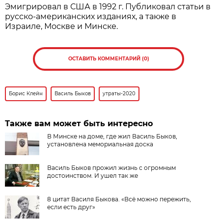
Эмигрировал в США в 1992 г. Публиковал статьи в
русско-американских изданиях, а также в
Израиле, Москве и Минске.
ОСТАВИТЬ КОММЕНТАРИЙ (0)
Борис Клейн
Василь Быков
утраты-2020
Также вам может быть интересно
В Минске на доме, где жил Василь Быков,
установлена мемориальная доска
Василь Быков прожил жизнь с огромным
достоинством. И ушел так же
8 цитат Василя Быкова. «Всё можно пережить,
если есть друг»