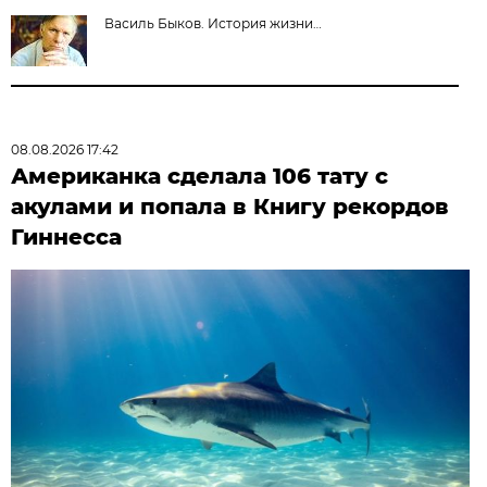
Василь Быков. История жизни…
08.08.2026 17:42
Американка сделала 106 тату с
акулами и попала в Книгу рекордов
Гиннесса