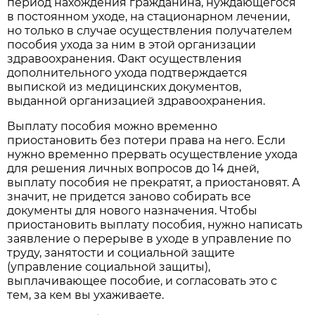
период нахождения гражданина, нуждающегося
в постоянном уходе, на стационарном лечении,
но только в случае осуществления получателем
пособия ухода за ним в этой организации
здравоохранения. Факт осуществления
дополнительного ухода подтверждается
выпиской из медицинских документов,
выданной организацией здравоохранения.
Выплату пособия можно временно
приостановить без потери права на него. Если
нужно временно прервать осуществление ухода
для решения личных вопросов до 14 дней,
выплату пособия не прекратят, а приостановят. А
значит, не придется заново собирать все
документы для нового назначения. Чтобы
приостановить выплату пособия, нужно написать
заявление о перерыве в уходе в управление по
труду, занятости и социальной защите
(управление социальной защиты),
выплачивающее пособие, и согласовать это с
тем, за кем вы ухаживаете.