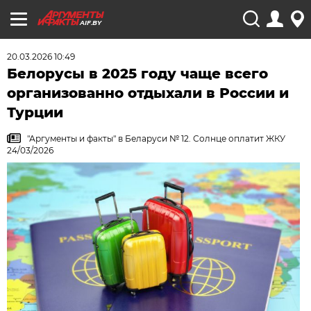
AIF.BY
20.03.2026 10:49
Белорусы в 2025 году чаще всего
организованно отдыхали в России и
Турции
"Аргументы и факты" в Беларуси № 12. Солнце оплатит ЖКУ
24/03/2026