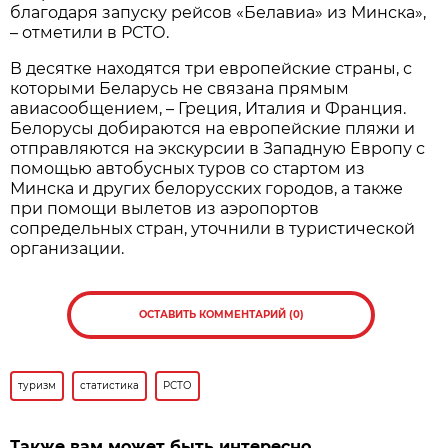
благодаря запуску рейсов «Белавиа» из Минска»,
– отметили в РСТО.
В десятке находятся три европейские страны, с
которыми Беларусь не связана прямым
авиасообщением, – Греция, Италия и Франция.
Белорусы добираются на европейские пляжи и
отправляются на экскурсии в Западную Европу с
помощью автобусных туров со стартом из
Минска и других белорусских городов, а также
при помощи вылетов из аэропортов
сопредельных стран, уточнили в туристической
организации.
ОСТАВИТЬ КОММЕНТАРИЙ (0)
туризм
статистика
РСТО
Также вам может быть интересно