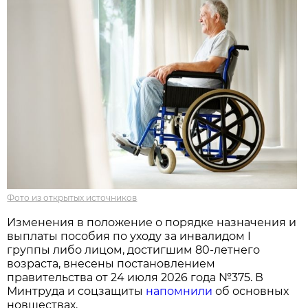
Фото из открытых источников
Изменения в положение о порядке назначения и
выплаты пособия по уходу за инвалидом I
группы либо лицом, достигшим 80-летнего
возраста, внесены постановлением
правительства от 24 июля 2026 года №375. В
Минтруда и соцзащиты
напомнили
об основных
новшествах.