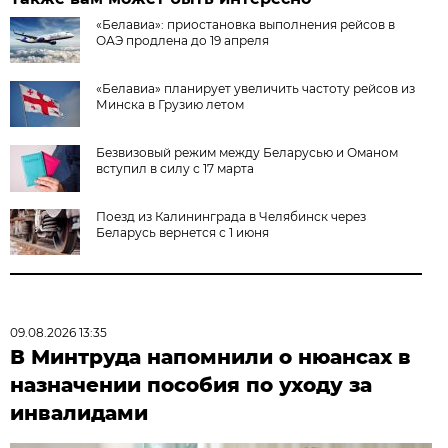
«Белавиа»: приостановка выполнения рейсов в
ОАЭ продлена до 19 апреля
«Белавиа» планирует увеличить частоту рейсов из
Минска в Грузию летом
Безвизовый режим между Беларусью и Оманом
вступил в силу с 17 марта
Поезд из Калининграда в Челябинск через
Беларусь вернется с 1 июня
09.08.2026 13:35
В Минтруда напомнили о нюансах в
назначении пособия по уходу за
инвалидами