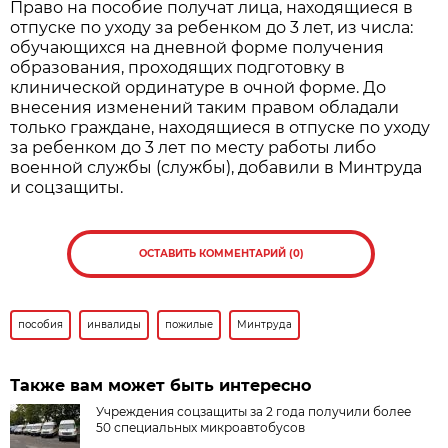
Право на пособие получат лица, находящиеся в
отпуске по уходу за ребенком до 3 лет, из числа:
обучающихся на дневной форме получения
образования, проходящих подготовку в
клинической ординатуре в очной форме. До
внесения изменений таким правом обладали
только граждане, находящиеся в отпуске по уходу
за ребенком до 3 лет по месту работы либо
военной службы (службы), добавили в Минтруда
и соцзащиты.
ОСТАВИТЬ КОММЕНТАРИЙ (0)
пособия
инвалиды
пожилые
Минтруда
Также вам может быть интересно
Учреждения соцзащиты за 2 года получили более
50 специальных микроавтобусов