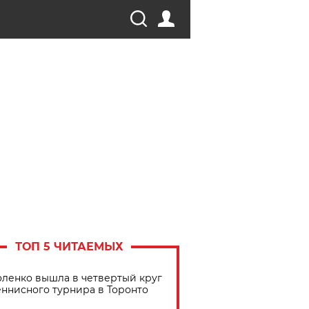
ТОП 5 ЧИТАЕМЫХ
ленко вышла в четвертый круг
еннисного турнира в Торонто